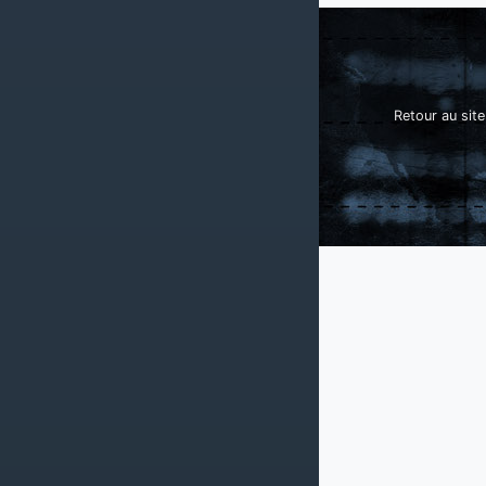
Retour au site