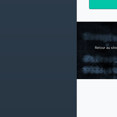
Retour au site