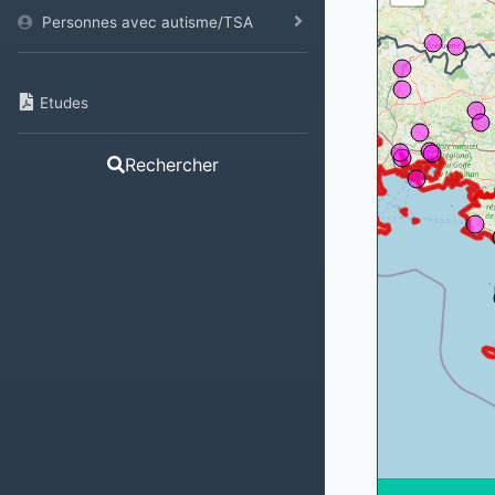
Personnes avec autisme/TSA
Etudes
Rechercher