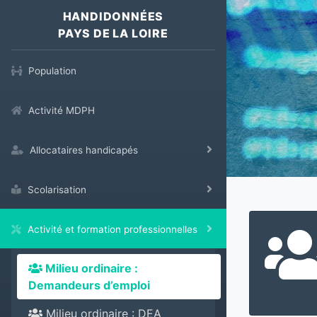
HANDIDONNÉES
PAYS DE LA LOIRE
Population
Activité MDPH
Allocataires handicapés
Scolarisation
Activité et formation professionnelles
Milieu ordinaire :
Demandeurs d’emploi
Milieu ordinaire : DEA