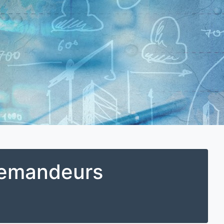
 Demandeurs