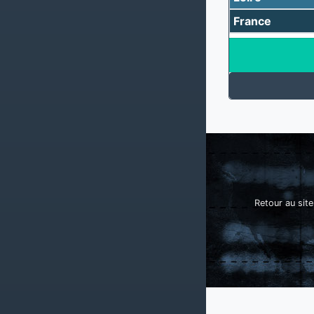
France
Retour au site