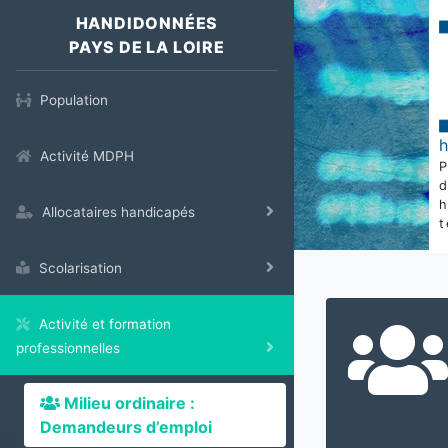
HANDIDONNÉES
PAYS DE LA LOIRE
Population
Activité MDPH
Allocataires handicapés
t
Scolarisation
Activité et formation
professionnelles
Milieu ordinaire :
Demandeurs d’emploi