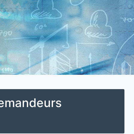
 Demandeurs