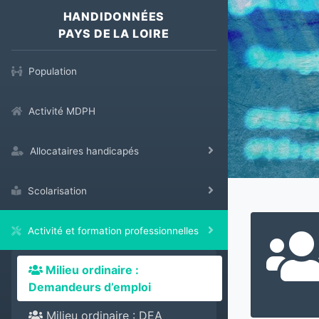
HANDIDONNÉES
PAYS DE LA LOIRE
Population
Activité MDPH
Allocataires handicapés
Scolarisation
Activité et formation professionnelles
Milieu ordinaire :
Demandeurs d’emploi
Milieu ordinaire : DEA